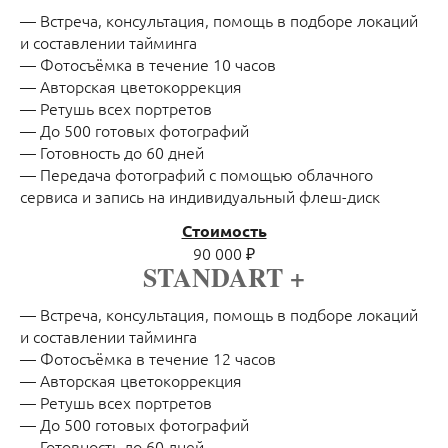
— Встреча, консультация, помощь в подборе локаций
и составлении тайминга
— Фотосъёмка в течение 10 часов
— Авторская цветокоррекция
— Ретушь всех портретов
— До 500 готовых фотографий
— Готовность до 60 дней
— Передача фотографий с помощью облачного
сервиса и запись на индивидуальный флеш-диск
Стоимость
90 000 ₽
STANDART +
— Встреча, консультация, помощь в подборе локаций
и составлении тайминга
— Фотосъёмка в течение 12 часов
— Авторская цветокоррекция
— Ретушь всех портретов
— До 500 готовых фотографий
— Готовность до 60 дней