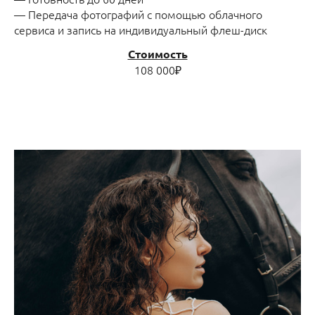
— Передача фотографий с помощью облачного
сервиса и запись на индивидуальный флеш-диск
Стоимость
108 000₽