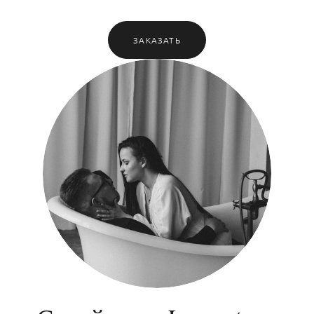
ЗАКАЗАТЬ