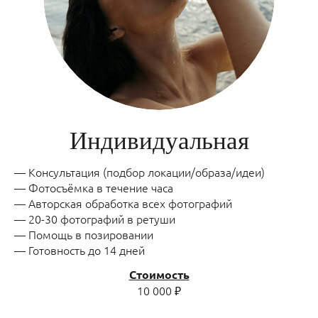
Индивидуальная
— Консультация (подбор локации/образа/идеи)
— Фотосъёмка в течение часа
— Авторская обработка всех фотографий
— 20-30 фотографий в ретуши
— Помощь в позировании
— Готовность до 14 дней
Стоимость
10 000 ₽