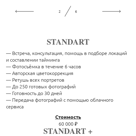
3
6
STANDART
— Встреча, консультация, помощь в подборе локаций
и составлении тайминга
— Фотосъёмка в течение 6 часов
— Авторская цветокоррекция
— Ретушь всех портретов
— До 250 готовых фотографий
— Готовность до 30 дней
— Передача фотографий с помощью облачного
сервиса
Стоимость
60 000 ₽
STANDART +