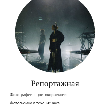
Репортажная
— Фотографии в цветокоррекции
— Фотосьемка в течение часа