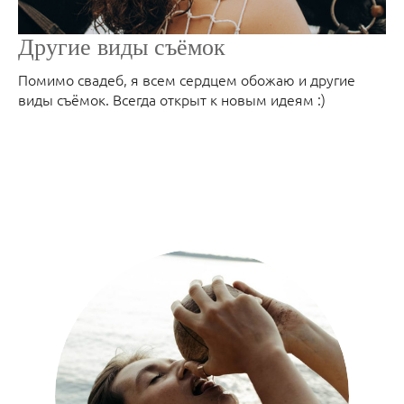
Другие виды съёмок
Помимо свадеб, я всем сердцем обожаю и другие
виды съёмок. Всегда открыт к новым идеям :)