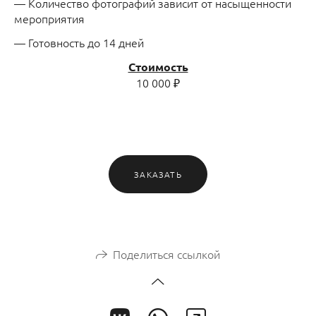
— Количество фотографий зависит от насыщенности
мероприятия
— Готовность до 14 дней
Стоимость
10 000 ₽
ЗАКАЗАТЬ
Поделиться ссылкой