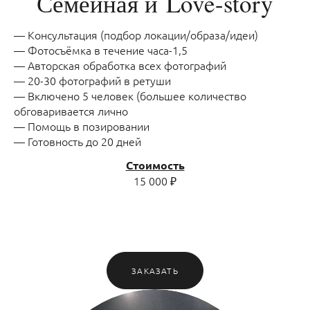
Семейная и Love-story
— Консультация (подбор локации/образа/идеи)
— Фотосъёмка в течение часа-1,5
— Авторская обработка всех фотографий
— 20-30 фотографий в ретуши
— Включено 5 человек (большее количество
обговаривается лично
— Помощь в позировании
— Готовность до 20 дней
Стоимость
15 000 ₽
ЗАКАЗАТЬ