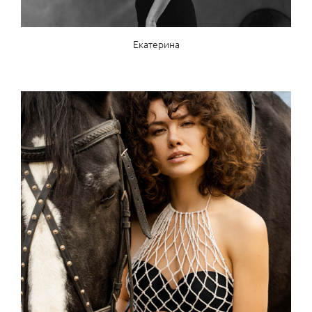
Екатерина