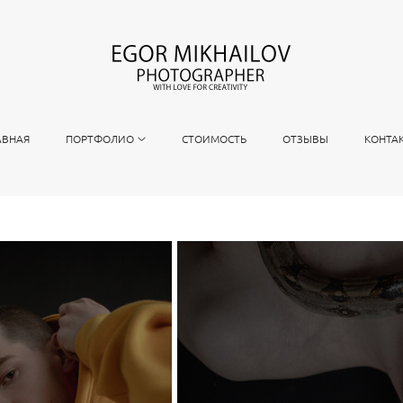
АВНАЯ
ПОРТФОЛИО
СТОИМОСТЬ
ОТЗЫВЫ
КОНТА