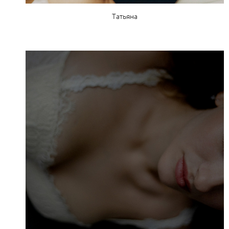
Татьяна