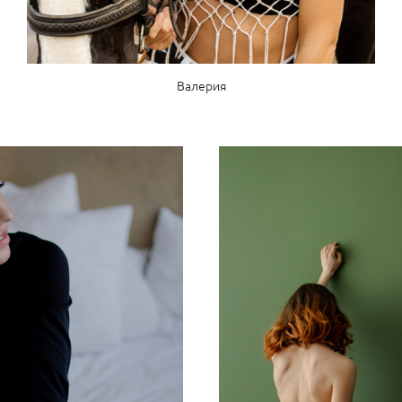
Валерия