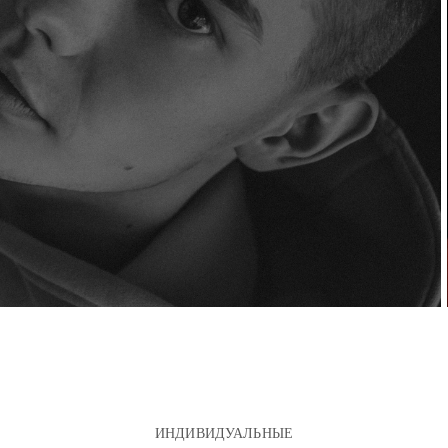
ИНДИВИДУАЛЬНЫЕ