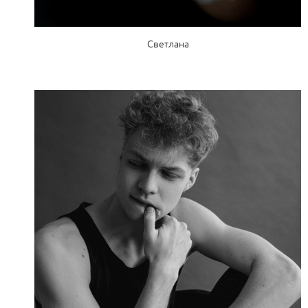
Светлана